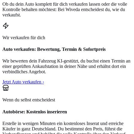
Ob du dein Auto komplett für dich verkaufen lassen oder die volle
Kontrolle behalten möchtest: Bei Wiveda entscheidest du, wie du
verkaufst.
Wir verkaufen für dich
Auto verkaufen: Bewertung, Termin & Sofortpreis
Wir bewerten dein Fahrzeug KI-gestützt, du buchst einen Termin an
einer geprüften Ankaufstation in deiner Nähe und erhältst dort ein
verbindliches Angebot.
Jetzt Auto verkaufen ›
Wenn du selbst entscheidest
Autobörse: Kostenlos inserieren
Erstelle in wenigen Minuten ein kostenloses Inserat und erreiche
Käufer in ganz Deutschland. Du bestimmst den Preis, führst die