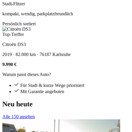
Stadt-Flitzer
kompakt, wendig, parkplatzfreundlich
Persönlich sortiert
Top-Treffer
Citroën DS3
2019 · 82.000 km · 76187 Karlsruhe
9.990 €
Warum passt dieses Auto?
Für Stadt & kurze Wege priorisiert
Mit Garantie angeboten
Neu heute
Alle 150 ansehen