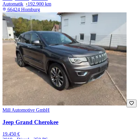
Automatik
192.900 km
66424 Homburg
Mill Automotive GmbH
Jeep Grand Cherokee
19.450 €