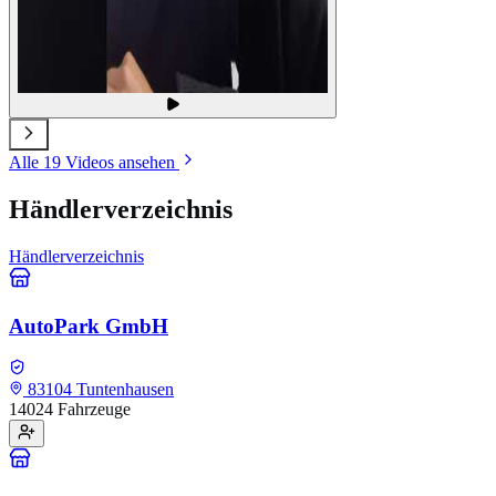
Alle 19 Videos ansehen
Händlerverzeichnis
Händlerverzeichnis
AutoPark GmbH
83104 Tuntenhausen
14024 Fahrzeuge