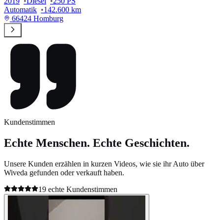
2019
Diesel
250 PS
Automatik
142.600 km
66424 Homburg
Kundenstimmen
Echte Menschen. Echte Geschichten.
Unsere Kunden erzählen in kurzen Videos, wie sie ihr Auto über
Wiveda gefunden oder verkauft haben.
19 echte Kundenstimmen