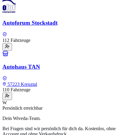
Autoforum Stockstadt
112 Fahrzeuge
Autohaus TAN
57223 Kreuztal
110 Fahrzeuge
W
Persönlich erreichbar
Dein Wiveda-Team.
Bei Fragen sind wir persönlich für dich da. Kostenlos, ohne
Account und ohne Verkaufsdruck.